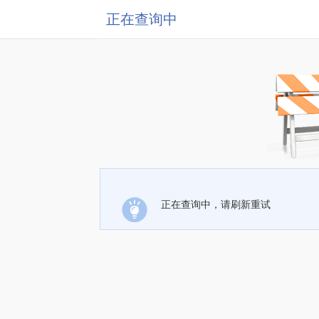
正在查询中
正在查询中，请刷新重试