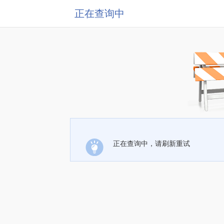
正在查询中
正在查询中，请刷新重试